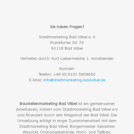
Sie haben Fragen?
Stadtmarketing Bad Vilbel e. V.
Frankfurter Str. 74
61118 Bad Vilbel
Vertreten durch:
Kurt Liebermeister, 1. Vorsitzender
Kontakt:
Telefon: +49 (0) 6101 5909650
E-Mail:
info@stadtmarketing-badvilbel.de
Baustellenmarketing Bad Vilbel
ist ein gemeinsamer
Arbeitskreis, initiiert vom Stadtmarketing Bad Vilbel e.V.
und finanziert durch den Magistrat der Bad Vilbel. Die
Umsetzung erfolgt in enger Zusammenarbeit mit dem
Stadtmarketing Bad Vilbel, Bürgermeister Sebastian
Wysocki, Ordnungsbehörde, Hoch- und Tiefbau,