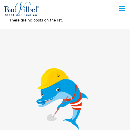
There are no posts on the list.