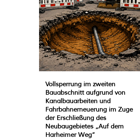
Vollsperrung im zweiten
Bauabschnitt aufgrund von
Kanalbauarbeiten und
Fahrbahnerneuerung im Zuge
der Erschließung des
Neubaugebietes „Auf dem
Harheimer Weg“