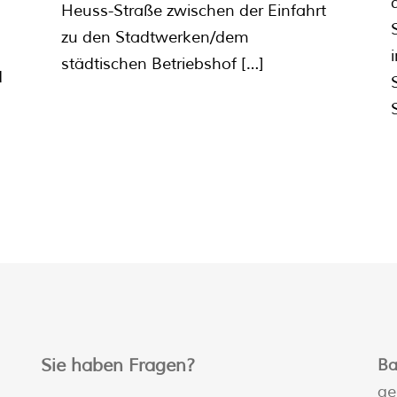
Heuss-Straße zwischen der Einfahrt
zu den Stadtwerken/dem
städtischen Betriebshof
[…]
d
Sie haben Fragen?
Ba
ge