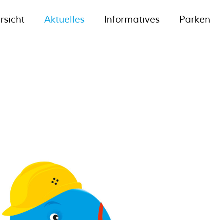
rsicht
Aktuelles
Informatives
Parken