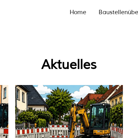
Home
Baustellenübe
Aktuelles