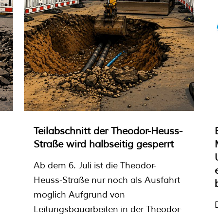
Teilabschnitt der Theodor-Heuss-
Straße wird halbseitig gesperrt
Ab dem 6. Juli ist die Theodor-
Heuss-Straße nur noch als Ausfahrt
möglich Aufgrund von
Leitungsbauarbeiten in der Theodor-