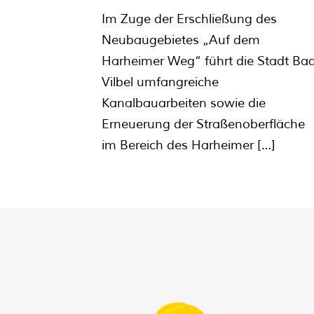
Im Zuge der Erschließung des
Neubaugebietes „Auf dem
Harheimer Weg“ führt die Stadt Ba
Vilbel umfangreiche
Kanalbauarbeiten sowie die
Erneuerung der Straßenoberfläche
im Bereich des Harheimer
[…]