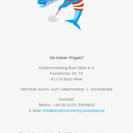
Sie haben Fragen?
Stadtmarketing Bad Vilbel e. V.
Frankfurter Str. 74
61118 Bad Vilbel
Vertreten durch:
Kurt Liebermeister, 1. Vorsitzender
Kontakt:
Telefon: +49 (0) 6101 5909650
E-Mail:
info@stadtmarketing-badvilbel.de