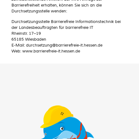
Barrierefreiheit erhalten, können Sie sich an die
Durchsetzungsstelle wenden:
Durchsetzungsstelle Barrierefreie Informationstechnik
bei
der Landesbeauftragten für barrierefreie IT
Rheinstr. 17–19
65185 Wiesbaden
E-Mail: durchsetzung@barrierefreie-it.hessen.de
Web: www.barrierefreie-it.hessen.de