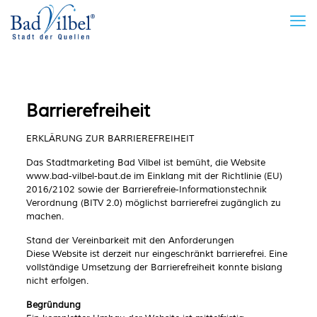
Barrierefreiheit
ERKLÄRUNG ZUR BARRIEREFREIHEIT
Das Stadtmarketing Bad Vilbel ist bemüht, die Website
www.bad-vilbel-baut.de im Einklang mit der
Richtlinie (EU)
2016/2102
sowie der
Barrierefreie-Informationstechnik
Verordnung (BITV 2.0)
möglichst barrierefrei zugänglich zu
machen.
Stand der Vereinbarkeit mit den Anforderungen
Diese Website ist
derzeit nur eingeschränkt barrierefrei
. Eine
vollständige Umsetzung der Barrierefreiheit konnte bislang
nicht erfolgen.
Begründung