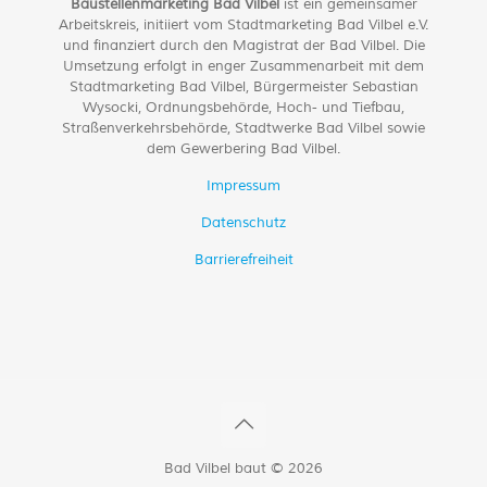
Baustellenmarketing Bad Vilbel
ist ein gemeinsamer
Arbeitskreis, initiiert vom Stadtmarketing Bad Vilbel e.V.
und finanziert durch den Magistrat der Bad Vilbel. Die
Umsetzung erfolgt in enger Zusammenarbeit mit dem
Stadtmarketing Bad Vilbel, Bürgermeister Sebastian
Wysocki, Ordnungsbehörde, Hoch- und Tiefbau,
Straßenverkehrsbehörde, Stadtwerke Bad Vilbel sowie
dem Gewerbering Bad Vilbel.
Impressum
Datenschutz
Barrierefreiheit
Bad Vilbel baut © 2026