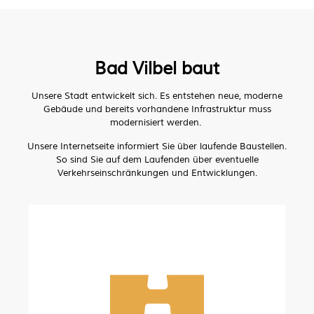
Bad Vilbel baut
Unsere Stadt entwickelt sich. Es entstehen neue, moderne
Gebäude und bereits vorhandene Infrastruktur muss
modernisiert werden.
Unsere Internetseite informiert Sie über laufende Baustellen.
So sind Sie auf dem Laufenden über eventuelle
Verkehrseinschränkungen und Entwicklungen.