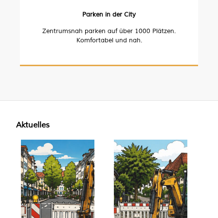
Parken in der City
Zentrumsnah parken auf über 1000 Plätzen.
Komfortabel und nah.
Aktuelles