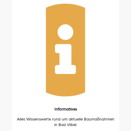
Informatives
Alles Wissenswerte rund um aktuelle Baumaßnahmen
in Bad Vilbel.