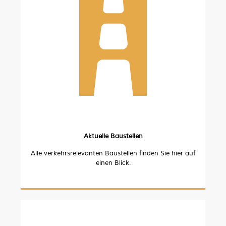
Aktuelle Baustellen
Alle verkehrsrelevanten Baustellen finden Sie hier auf
einen Blick.