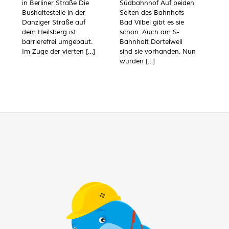
in Berliner Straße Die
Südbahnhof Auf beiden
Bushaltestelle in der
Seiten des Bahnhofs
Danziger Straße auf
Bad Vilbel gibt es sie
dem Heilsberg ist
schon. Auch am S-
barrierefrei umgebaut.
Bahnhalt Dortelweil
Im Zuge der vierten
[…]
sind sie vorhanden. Nun
wurden
[…]