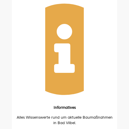
Informatives
Alles Wissenswerte rund um aktuelle Baumaßnahmen
in Bad Vilbel.