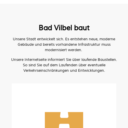
Bad Vilbel baut
Unsere Stadt entwickelt sich. Es entstehen neue, moderne
Gebäude und bereits vorhandene Infrastruktur muss
modernisiert werden.
Unsere Internetseite informiert Sie über laufende Baustellen.
So sind Sie auf dem Laufenden über eventuelle
Verkehrseinschränkungen und Entwicklungen.