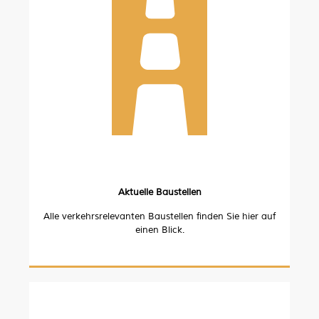
Aktuelle Baustellen
Alle verkehrsrelevanten Baustellen finden Sie hier auf
einen Blick.