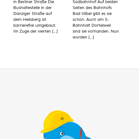
in Berliner Straße Die
Südbahnhof Auf beiden
Bushaltestelle in der
Seiten des Bahnhofs
Danziger Straße auf
Bad Vilbel gibt es sie
dem Heilsberg ist
schon. Auch am S-
barrierefrei umgebaut.
Bahnhalt Dortelweil
Im Zuge der vierten
[…]
sind sie vorhanden. Nun
wurden
[…]