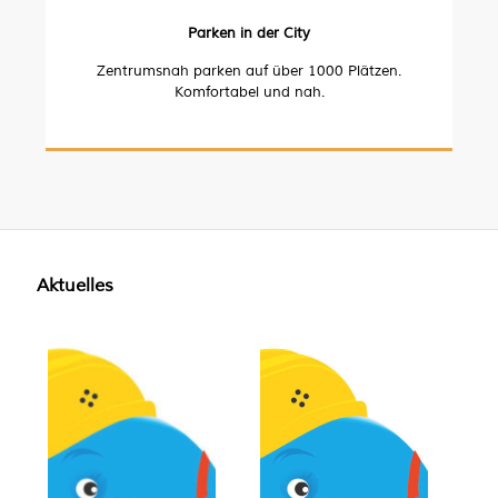
Parken in der City
Zentrumsnah parken auf über 1000 Plätzen.
Komfortabel und nah.
Aktuelles